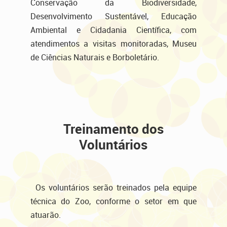
Conservação da Biodiversidade,
Desenvolvimento Sustentável, Educação
Ambiental e Cidadania Científica, com
atendimentos a visitas monitoradas, Museu
de Ciências Naturais e Borboletário.
Treinamento dos
Voluntários
Os voluntários serão treinados pela equipe
técnica do Zoo, conforme o setor em que
atuarão.