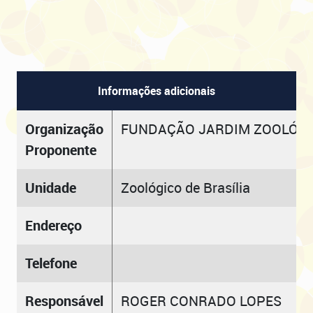
Informações adicionais
Organização
FUNDAÇÃO JARDIM ZOOLÓGIC
Proponente
Unidade
Zoológico de Brasília
Endereço
Telefone
Responsável
ROGER CONRADO LOPES