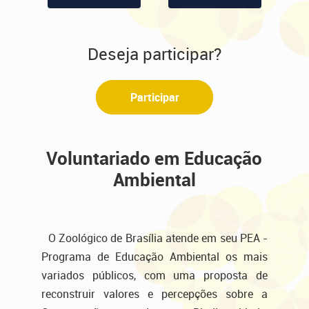
Deseja participar?
Participar
Voluntariado em Educação
Ambiental
O Zoológico de Brasília atende em seu PEA -
Programa de Educação Ambiental os mais
variados públicos, com uma proposta de
reconstruir valores e percepções sobre a