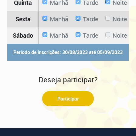
Quinta
Manhã
Tarde
Noite
Sexta
Manhã
Tarde
Noite
Sábado
Manhã
Tarde
Noite
Período de inscrições: 30/08/2023 até 05/09/2023
Deseja participar?
Participar