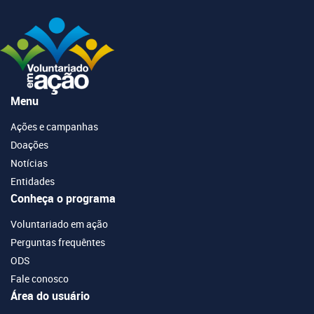
Menu
Ações e campanhas
Doações
Notícias
Entidades
Conheça o programa
Voluntariado em ação
Perguntas frequêntes
ODS
Fale conosco
Área do usuário